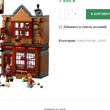
7 500
₽
Количество
В КОРЗИН
Добавить в список желаний
Категории:
Harry Potter
,
LEGO