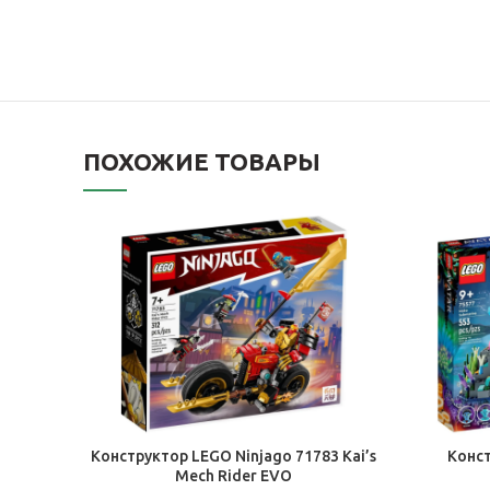
ПОХОЖИЕ ТОВАРЫ
В КОРЗИНУ
Конструктор LEGO Ninjago 71783 Kai’s
Конст
Mech Rider EVO