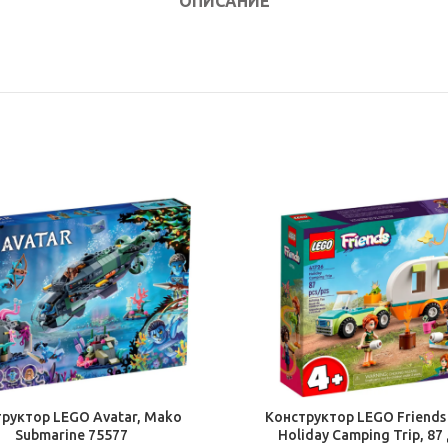
ОПИСАНИЕ
В КОРЗИНУ
В КОРЗИНУ
руктор LEGO Avatar, Mako
Конструктор LEGO Friends
Submarine 75577
Holiday Camping Trip, 87