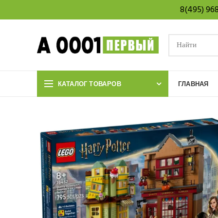
8(495) 96
КАТАЛОГ ТОВАРОВ
ГЛАВНАЯ