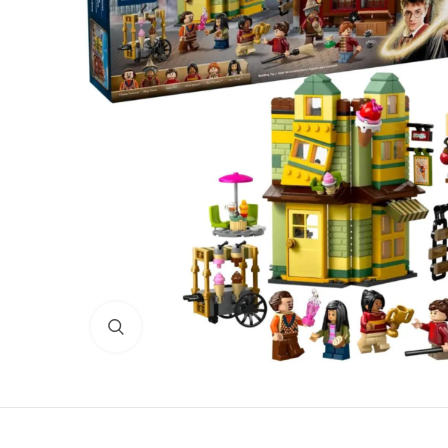
Нажмите для увеличения