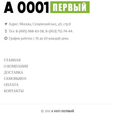
Адрес: Москва, Сущевский вал, д.5, стр.9
Тел:
8-(495) 968-83-58
,
8-(903) 712-74-44
.
График работы: с 10 до 20 каждый день.
ГЛАВНАЯ
О КОМПАНИИ
ДОСТАВКА
САМОВЫВОЗ
ОПЛАТА
КОНТАКТЫ
2018
А 0001 ПЕРВЫЙ