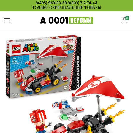
8(495) 968-83-58
8(903) 712-74-44
ТОЛЬКО ОРИГИНАЛЬНЫЕ ТОВАРЫ
0