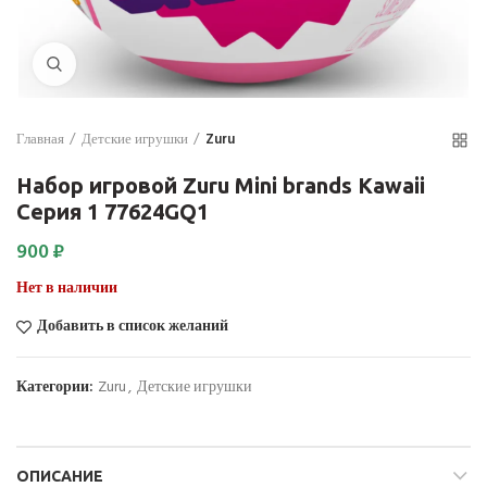
Нажмите для увеличения
Главная
Детские игрушки
Zuru
Набор игровой Zuru Mini brands Kawaii
Серия 1 77624GQ1
900
₽
Нет в наличии
Добавить в список желаний
Категории:
Zuru
,
Детские игрушки
ОПИСАНИЕ