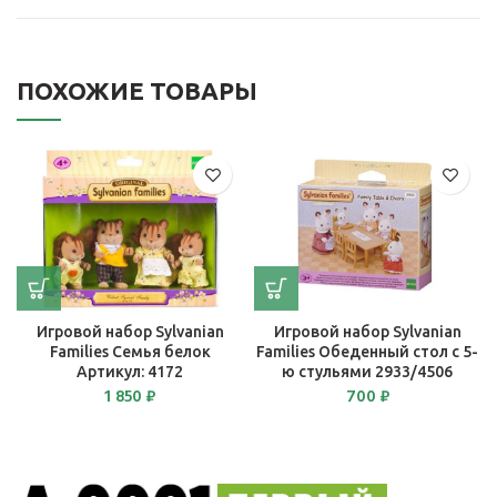
ПОХОЖИЕ ТОВАРЫ
Игровой набор Sylvanian
Игровой набор Sylvanian
Families Семья белок
Families Обеденный стол с 5-
Артикул: 4172
ю стульями 2933/4506
1 850
₽
700
₽