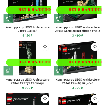
НЕТ В НАЛИЧИИ
НЕТ В НАЛИЧИИ
Конструктор LEGO Architecture
Конструктор LEGO Architecture
21039 Шанхай
21041 Великая китайская стена
4 150
₽
3 490
₽
НЕТ В НАЛИЧИИ
НЕТ В НАЛИЧИИ
Конструктор LEGO Architecture
Конструктор LEGO Architecture
21042 Статуя Свободы
21043 Сан-Франциско
9 900
₽
3 300
₽