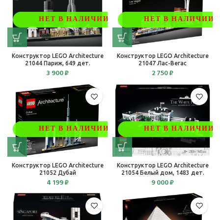
НЕТ В НАЛИЧИИ
НЕТ В НАЛИЧИИ
Конструктор LEGO Architecture
Конструктор LEGO Architecture
21044 Париж, 649 дет.
21047 Лас-Вегас
3 900
₽
2 750
₽
НЕТ В НАЛИЧИИ
НЕТ В НАЛИЧИИ
Конструктор LEGO Architecture
Конструктор LEGO Architecture
21052 Дубай
21054 Белый дом, 1483 дет.
4 199
₽
9 000
₽