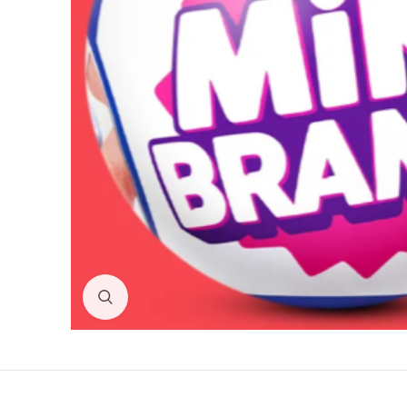
Нажмите для увеличения