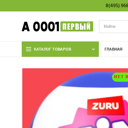
8(495) 96
КАТАЛОГ ТОВАРОВ
ГЛАВНАЯ
НЕТ 