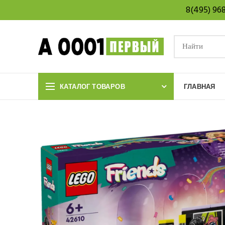
8(495) 96
КАТАЛОГ ТОВАРОВ
ГЛАВНАЯ