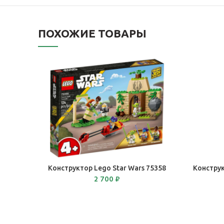
ПОХОЖИЕ ТОВАРЫ
В КОРЗИНУ
Конструктор Lego Star Wars 75358
Конструк
2 700
₽