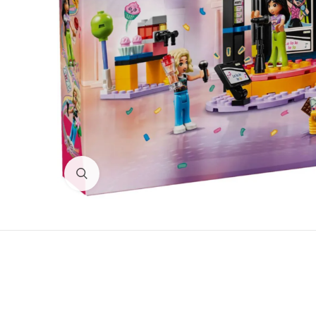
Нажмите для увеличения