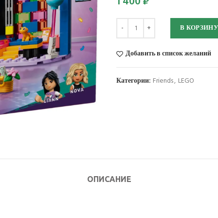
1 400
₽
Количество
В КОРЗИН
Добавить в список желаний
Категории:
Friends
,
LEGO
ОПИСАНИЕ