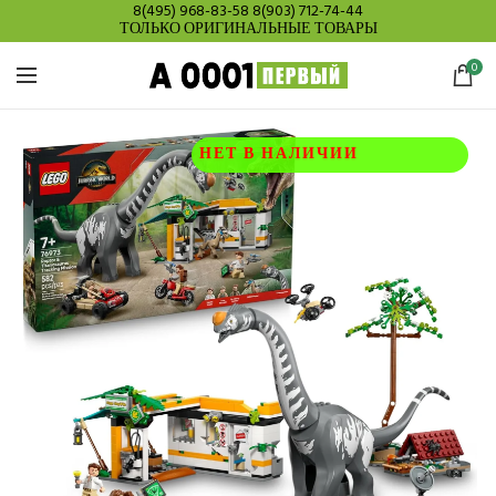
8(495) 968-83-58
8(903) 712-74-44
ТОЛЬКО ОРИГИНАЛЬНЫЕ ТОВАРЫ
0
НЕТ В НАЛИЧИИ