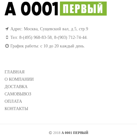
Адрес: Москва, Сущевский вал, д.5, стр.9
Тел:
8-(495) 968-83-58
,
8-(903) 712-74-44
.
График работы: с 10 до 20 каждый день.
ГЛАВНАЯ
О КОМПАНИИ
ДОСТАВКА
САМОВЫВОЗ
ОПЛАТА
КОНТАКТЫ
2018
А 0001 ПЕРВЫЙ