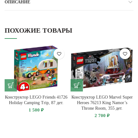
ОПИСАНИЕ
ПОХОЖИЕ ТОВАРЫ
Конструктор LEGO Friends 41726
Конструктор LEGO Marvel Super
Holiday Camping Trip, 87 дет.
Heroes 76213 King Namor’s
Throne Room, 355 дет.
1 500
₽
2 700
₽