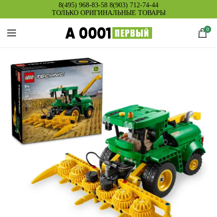
8(495) 968-83-58
8(903) 712-74-44
ТОЛЬКО ОРИГИНАЛЬНЫЕ ТОВАРЫ
0