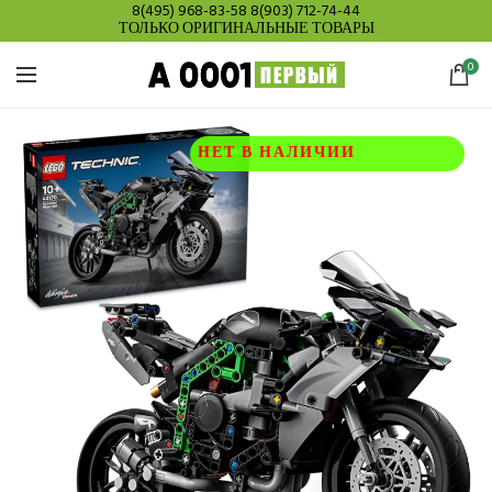
8(495) 968-83-58
8(903) 712-74-44
ТОЛЬКО ОРИГИНАЛЬНЫЕ ТОВАРЫ
0
НЕТ В НАЛИЧИИ