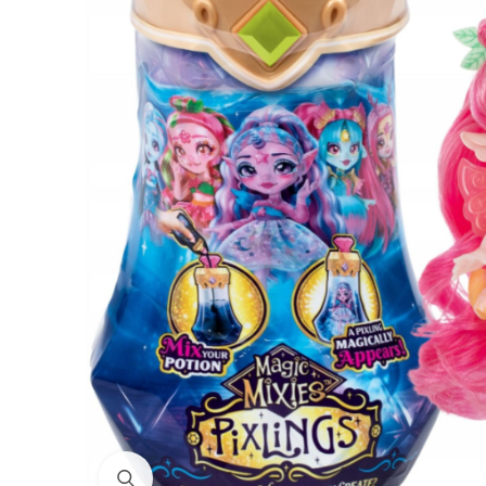
Нажмите для увеличения