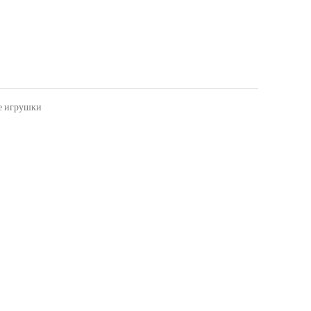
е игрушки