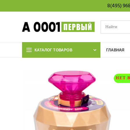
8(495) 96
КАТАЛОГ ТОВАРОВ
ГЛАВНАЯ
НЕТ 