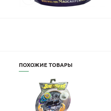
ПОХОЖИЕ ТОВАРЫ