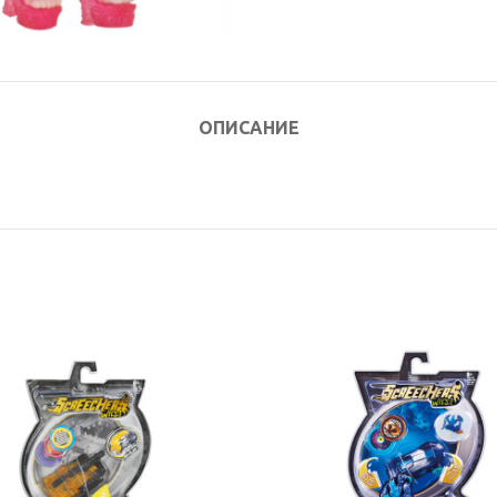
ОПИСАНИЕ