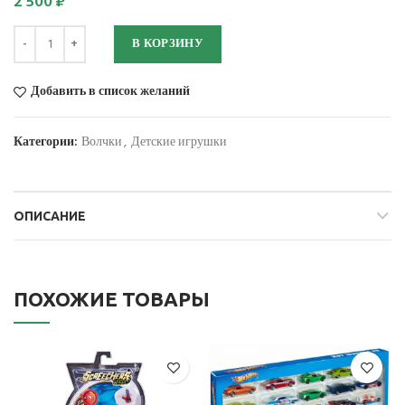
2 500
₽
Количество
В КОРЗИНУ
Добавить в список желаний
Категории:
Волчки
,
Детские игрушки
ОПИСАНИЕ
ПОХОЖИЕ ТОВАРЫ