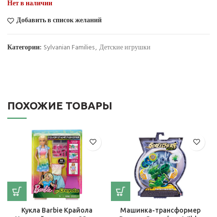
Нет в наличии
Добавить в список желаний
Категории:
Sylvanian Families
,
Детские игрушки
ПОХОЖИЕ ТОВАРЫ
Кукла Barbie Крайола
Машинка-трансформер